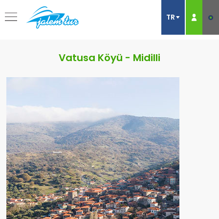
Vatusa Köyü - Midilli