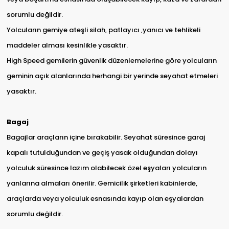
sorumlu değildir.
Yolcuların gemiye ateşli silah, patlayıcı ,yanıcı ve tehlikeli
maddeler alması kesinlikle yasaktır.
High Speed gemilerin güvenlik düzenlemelerine göre yolcuların
geminin açık alanlarında herhangi bir yerinde seyahat etmeleri
yasaktır.
Bagaj
Bagajlar araçların içine bırakabilir. Seyahat süresince garaj
kapalı tutulduğundan ve geçiş yasak olduğundan dolayı
yolculuk süresince lazım olabilecek özel eşyaları yolcuların
yanlarına almaları önerilir. Gemicilik şirketleri kabinlerde,
araçlarda veya yolculuk esnasında kayıp olan eşyalardan
sorumlu değildir.