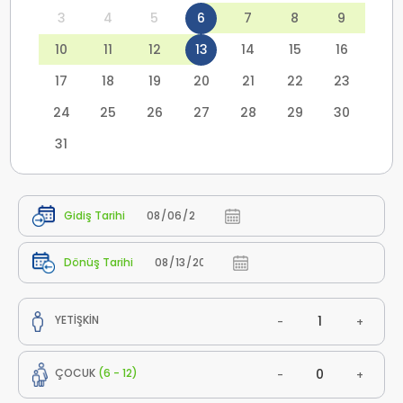
3
4
5
6
7
8
9
10
11
12
13
14
15
16
17
18
19
20
21
22
23
24
25
26
27
28
29
30
31
Gidiş Tarihi
Dönüş Tarihi
YETİŞKİN
-
+
ÇOCUK
(6 - 12)
-
+