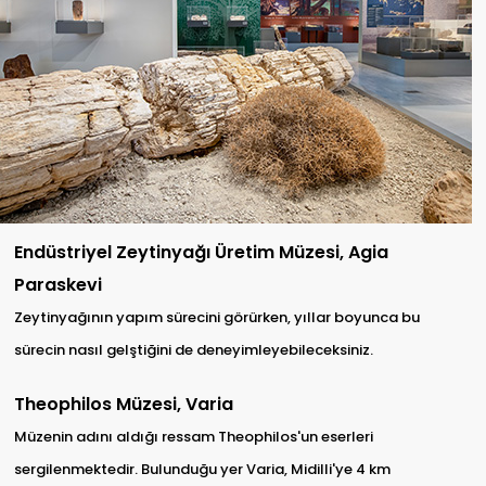
Endüstriyel Zeytinyağı Üretim Müzesi, Agia
Paraskevi
Zeytinyağının yapım sürecini görürken, yıllar boyunca bu
sürecin nasıl gelştiğini de deneyimleyebileceksiniz.
Theophilos Müzesi, Varia
Müzenin adını aldığı ressam Theophilos'un eserleri
sergilenmektedir. Bulunduğu yer Varia, Midilli'ye 4 km