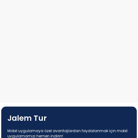
Jalem Tur
Mobil uygulamaya özel avantajlardan faydalanmak için mobil
uygulamamızı hemen indirin!