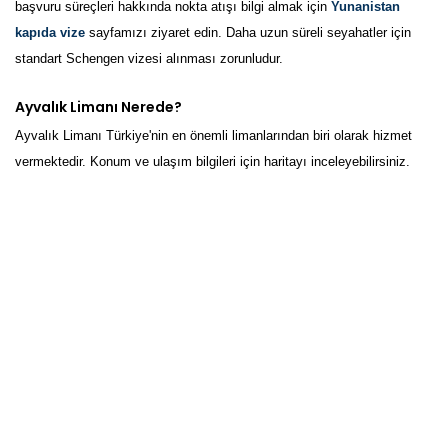
başvuru süreçleri hakkında nokta atışı bilgi almak için
Yunanistan
kapıda vize
sayfamızı ziyaret edin. Daha uzun süreli seyahatler için
standart Schengen vizesi alınması zorunludur.
Ayvalık Limanı Nerede?
Ayvalık Limanı Türkiye'nin en önemli limanlarından biri olarak hizmet
vermektedir. Konum ve ulaşım bilgileri için haritayı inceleyebilirsiniz.