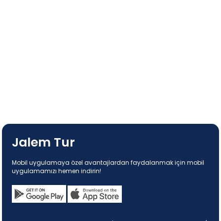
Jalem Tur
Mobil uygulamaya özel avantajlardan faydalanmak için mobil
uygulamamızı hemen indirin!