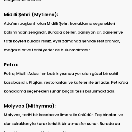
Midilli Şehri (Mytilene):
Ada'nın başkenti olan Midilli Şehri, konaklama seçenekleri
bakımından zengindir. Burada oteller, pansiyonlar, daireler ve
tatil köyleri bulabilirsiniz. Aynı zamanda şehirde restoranlar,
mağazalar ve tarihi yerler de bulunmaktadır.
Petra:
Petra, Midilli Adası'nın batı kıyısında yer alan güzel bir sahil
kasabasıdır. Plajları, restoranları ve kafeleri ile ünlüdür. Petra'da
konaklama seçenekleri sunan birçok tesis bulunmaktadır.
Molyvos (Mithymna):
Molyvos, tarihi bir kasaba ve limanı ile ünlüdür. Taş binaları ve
dar sokaklarıyla karakteristik bir atmosfer sunar. Burada da