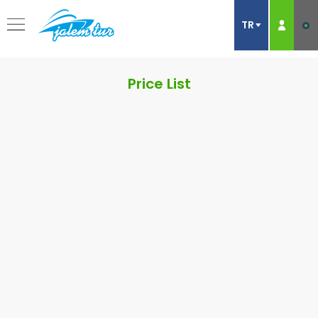
Price List