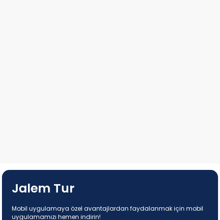
Jalem Tur
Mobil uygulamaya özel avantajlardan faydalanmak için mobil
uygulamamızı hemen indirin!