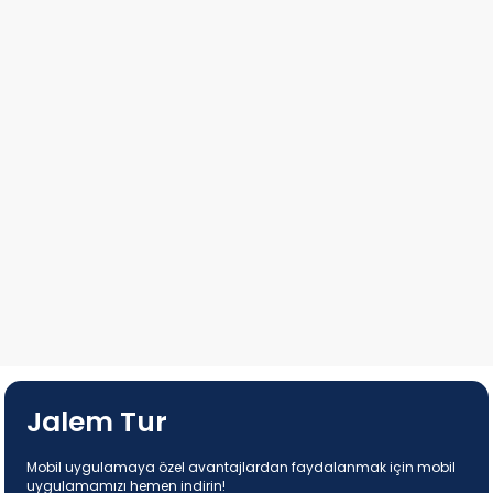
Jalem Tur
Mobil uygulamaya özel avantajlardan faydalanmak için mobil
uygulamamızı hemen indirin!