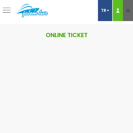
ONLINE TICKET