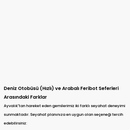
Deniz Otobüsü (Hızlı) ve Arabalı Feribot Seferleri
Arasındaki Farklar
Ayvalık'tan hareket eden gemilerimiz iki farklı seyahat deneyimi
sunmaktadır. Seyahat planınıza en uygun olan seçeneği tercih
edebilirsiniz: