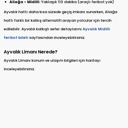
Aliağa - Midilli:
Yaklaşık 110 dakika (araçlı feribot yok)
Ayvalık hattı daha kısa sürede geçiş imkanı sunarken, Aliağa
hattı farklı bir kalkış alternatifi arayan yolcular için tercih
edilebilir. Ayvalık kalkışlı sefer detaylarını
Ayvalık Midilli
feribot bileti
sayfasından inceleyebilirsiniz.
Ayvalık Limanı Nerede?
Ayvalık Limanı konum ve ulaşım bilgileri için haritayı
inceleyebilirsiniz.