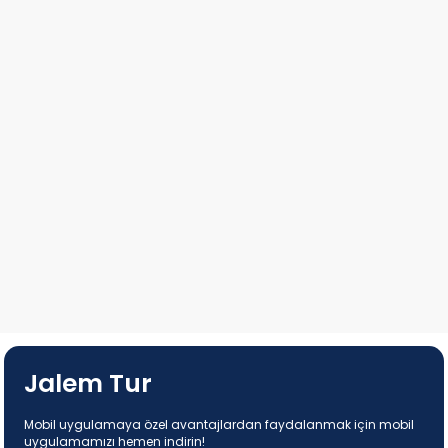
Jalem Tur
Mobil uygulamaya özel avantajlardan faydalanmak için mobil
uygulamamızı hemen indirin!