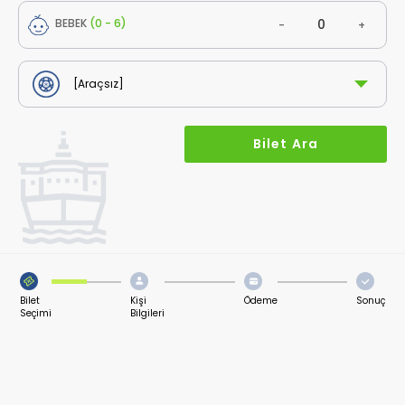
BEBEK
(0 - 6)
-
+
Bilet
Kişi
Ödeme
Sonuç
Seçimi
Bilgileri