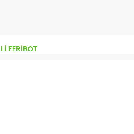
Lİ FERİBOT