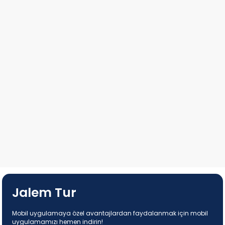
Jalem Tur
Mobil uygulamaya özel avantajlardan faydalanmak için mobil
uygulamamızı hemen indirin!