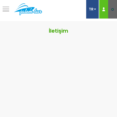
İletişim