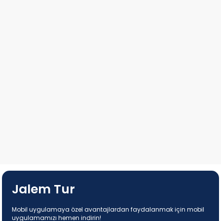
Jalem Tur
Mobil uygulamaya özel avantajlardan faydalanmak için mobil
uygulamamızı hemen indirin!