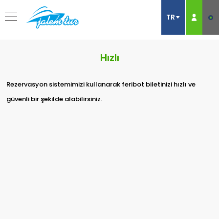
Hızlı
Rezervasyon sistemimizi kullanarak feribot biletinizi hızlı ve
güvenli bir şekilde alabilirsiniz.