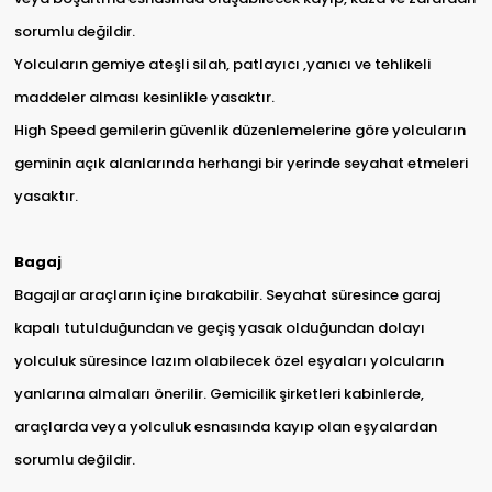
sorumlu değildir.
Yolcuların gemiye ateşli silah, patlayıcı ,yanıcı ve tehlikeli
maddeler alması kesinlikle yasaktır.
High Speed gemilerin güvenlik düzenlemelerine göre yolcuların
geminin açık alanlarında herhangi bir yerinde seyahat etmeleri
yasaktır.
Bagaj
Bagajlar araçların içine bırakabilir. Seyahat süresince garaj
kapalı tutulduğundan ve geçiş yasak olduğundan dolayı
yolculuk süresince lazım olabilecek özel eşyaları yolcuların
yanlarına almaları önerilir. Gemicilik şirketleri kabinlerde,
araçlarda veya yolculuk esnasında kayıp olan eşyalardan
sorumlu değildir.