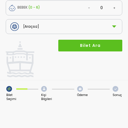
BEBEK
(0 - 6)
-
+
Bilet
Kişi
Ödeme
Sonuç
Seçimi
Bilgileri