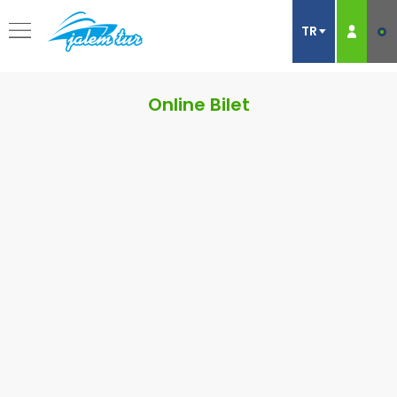
Online Bilet