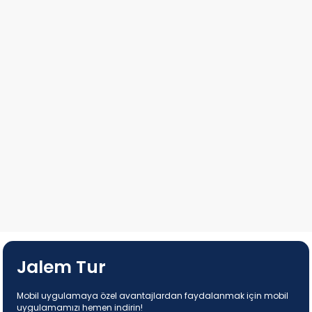
Jalem Tur
Mobil uygulamaya özel avantajlardan faydalanmak için mobil
uygulamamızı hemen indirin!